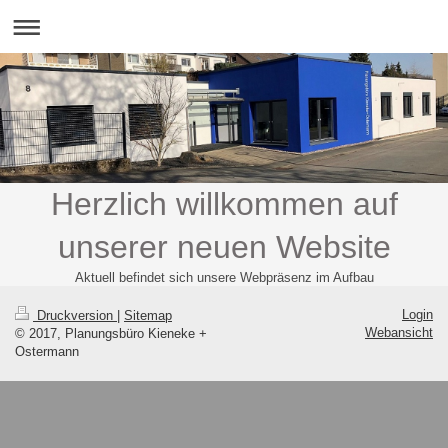
Herzlich willkommen auf
unserer neuen Website
Aktuell befindet sich unsere Webpräsenz im Aufbau
Login
Druckversion
|
Sitemap
Webansicht
© 2017, Planungsbüro Kieneke +
Ostermann